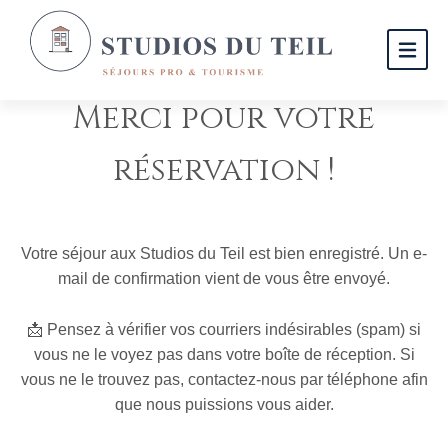
Merci pour votre
réservation !
Votre séjour aux Studios du Teil est bien enregistré. Un e-
mail de confirmation vient de vous être envoyé.
📩 Pensez à vérifier vos courriers indésirables (spam) si
vous ne le voyez pas dans votre boîte de réception. Si
vous ne le trouvez pas, contactez-nous par téléphone afin
que nous puissions vous aider.